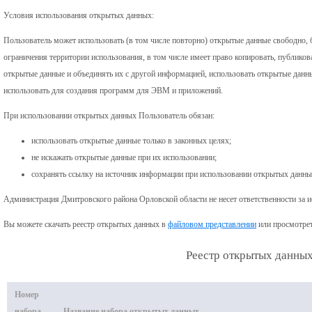
Условия использования открытых данных:
Пользователь может использовать (в том числе повторно) открытые данные свободно, б
ограничения территории использования, в том числе имеет право копировать, публиков
открытые данные и объединять их с другой информацией, использовать открытые данн
использовать для создания программ для ЭВМ и приложений.
При использовании открытых данных Пользователь обязан:
использовать открытые данные только в законных целях;
не искажать открытые данные при их использовании;
сохранять ссылку на источник информации при использовании открытых данны
Администрация Дмитровского района Орловской области не несет ответственности за 
Вы можете скачать реестр открытых данных в
файловом представлении
или просмотрет
Реестр открытых данны
Номер
набора
Название набора открытых данных