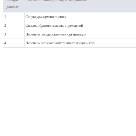
данных
1
Структура администрации
2
Список образовательных учреждений
3
Перечень государственных организаций
4
Перечень сельскохозяйственных предприятий