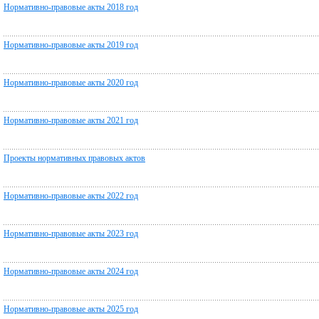
Нормативно-правовые акты 2018 год
Нормативно-правовые акты 2019 год
Нормативно-правовые акты 2020 год
Нормативно-правовые акты 2021 год
Проекты нормативных правовых актов
Нормативно-правовые акты 2022 год
Нормативно-правовые акты 2023 год
Нормативно-правовые акты 2024 год
Нормативно-правовые акты 2025 год