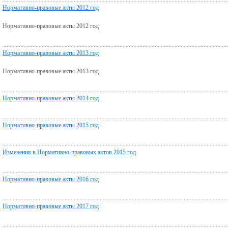
Нормативно-правовые акты 2012 год
Нормативно-правовые акты 2012 год
Нормативно-правовые акты 2013 год
Нормативно-правовые акты 2013 год
Нормативно-правовые акты 2014 год
Нормативно-правовые акты 2015 год
Изменения в Нормативно-правовых актов 2015 год
Нормативно-правовые акты 2016 год
Нормативно-правовые акты 2017 год