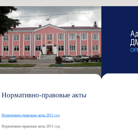
Нормативно-правовые акты
Нормативно-правовые акты 2011 год
Нормативно-правовые акты 2011 год