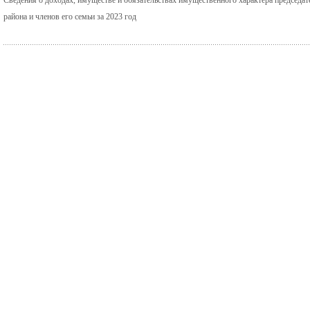
района и членов его семьи за 2023 год