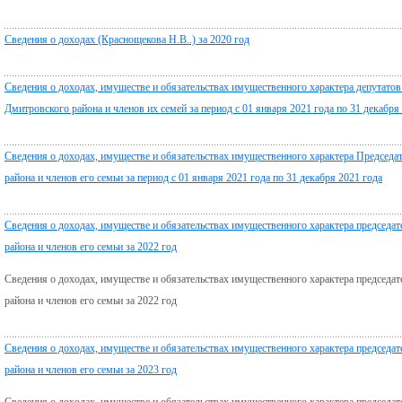
Сведения о доходах (Краснощекова Н.В..) за 2020 год
Сведения о доходах, имуществе и обязательствах имущественного характера депутато
Дмитровского района и членов их семей за период с 01 января 2021 года по 31 декабря
Сведения о доходах, имуществе и обязательствах имущественного характера Председа
района и членов его семьи за период с 01 января 2021 года по 31 декабря 2021 года
Сведения о доходах, имуществе и обязательствах имущественного характера председа
района и членов его семьи за 2022 год
Сведения о доходах, имуществе и обязательствах имущественного характера председа
района и членов его семьи за 2022 год
Сведения о доходах, имуществе и обязательствах имущественного характера председа
района и членов его семьи за 2023 год
Сведения о доходах, имуществе и обязательствах имущественного характера председа