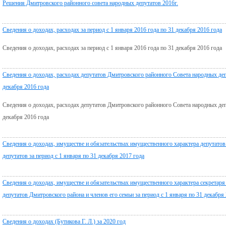
Решения Дмитровского районного совета народных депутатов 2016г.
Сведения о доходах, расходах за период с 1 января 2016 года по 31 декабря 2016 года
Сведения о доходах, расходах за период с 1 января 2016 года по 31 декабря 2016 года
Сведения о доходах, расходах депутатов Дмитровского районного Совета народных депу
декабря 2016 года
Сведения о доходах, расходах депутатов Дмитровского районного Совета народных депу
декабря 2016 года
Сведения о доходах, имуществе и обязательствах имущественного характера депутато
депутатов за период с 1 января по 31 декабря 2017 года
Сведения о доходах, имуществе и обязательствах имущественного характера секретар
депутатов Дмитровского района и членов его семьи за период с 1 января по 31 декабря
Сведения о доходах (Бутикова Г. Л.) за 2020 год