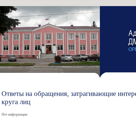
Ответы на обращения, затрагивающие интер
круга лиц
Нет информации