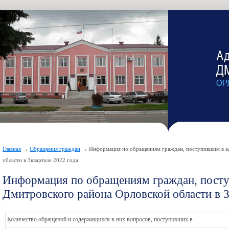
Главная
→
Обращения граждан
→ Информация по обращениям граждан, поступившим в а
области в 3квартале 2022 года
Информация по обращениям граждан, пост
Дмитровского района Орловской области в 3
Количество обращений и содержащихся в них вопросов, поступивших в