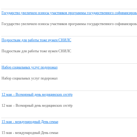
Государство увеличило взносы участников программы государственного софинансирова
Государство увеличило взносы участников программы государственного софинансирова
Подросткам для работы тоже нужен СНИЛС
Подросткам для работы тоже нужен СНИЛС
Набор социальных услуг подорожал
Набор социальных услуг подорожал
12 мая – Всемирный день медицинских сестёр
12 мая – Всемирный день медицинских сестёр
15 мая - международный День семьи
15 мая - международный День семьи