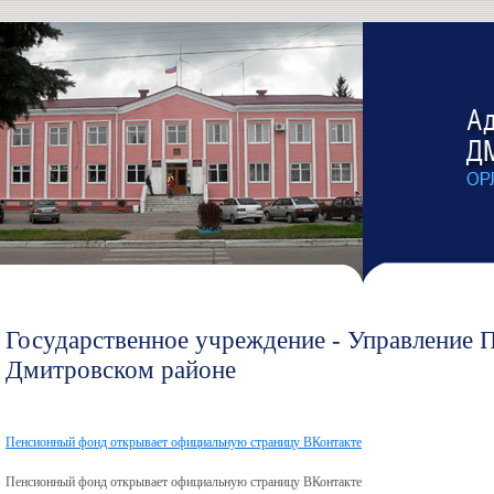
Государственное учреждение - Управление 
Дмитровском районе
Пенсионный фонд открывает официальную страницу ВКонтакте
Пенсионный фонд открывает официальную страницу ВКонтакте